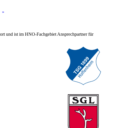
sport und ist im HNO-Fachgebiet Ansprechpartner für