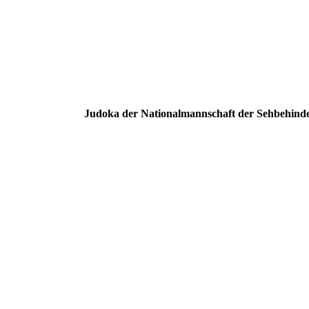
Judoka der Nationalmannschaft der Sehbehind