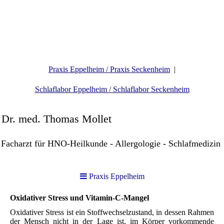
Praxis Eppelheim / Praxis Seckenheim
Schlaflabor Eppelheim / Schlaflabor Seckenheim
Dr. med. Thomas Mollet
Facharzt für HNO-Heilkunde - Allergologie - Schlafmedizin
Praxis Eppelheim
Oxidativer Stress und Vitamin-C-Mangel
Oxidativer Stress ist ein Stoffwechselzustand, in dessen Rahmen
der Mensch nicht in der Lage ist, im Körper vorkommende