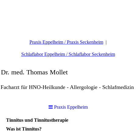
Praxis Eppelheim / Praxis Seckenheim
Schlaflabor Eppelheim / Schlaflabor Seckenheim
Dr. med. Thomas Mollet
Facharzt für HNO-Heilkunde - Allergologie - Schlafmedizin
Praxis Eppelheim
Tinnitus und Tinnitustherapie
Was ist Tinnitus?