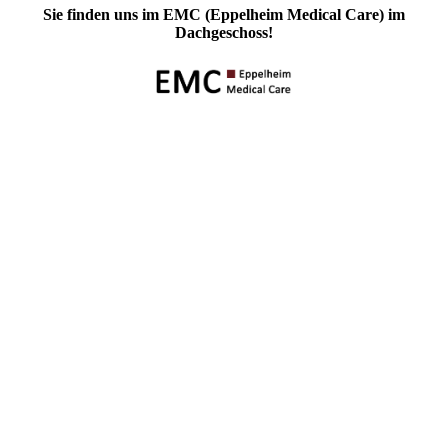
Sie finden uns im EMC (Eppelheim Medical Care) im
Dachgeschoss!