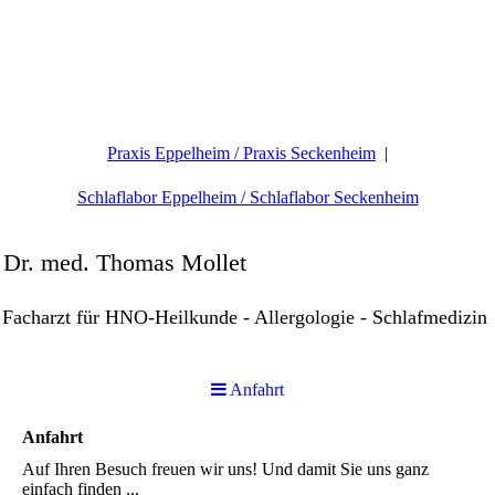
Praxis Eppelheim / Praxis Seckenheim
Schlaflabor Eppelheim / Schlaflabor Seckenheim
Dr. med. Thomas Mollet
Facharzt für HNO-Heilkunde - Allergologie - Schlafmedizin
Anfahrt
Anfahrt
Auf Ihren Besuch freuen wir uns! Und damit Sie uns ganz
einfach finden ...